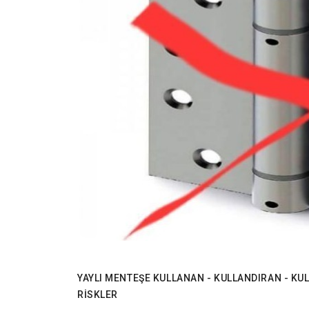
YAYLI MENTEŞE KULLANAN - KULLANDIRAN - K
RİSKLER