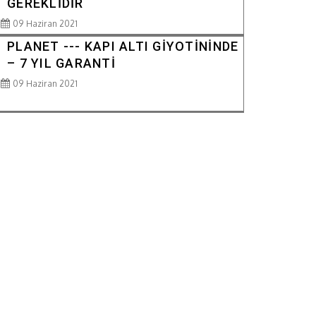
GEREKLİDİR
09 Haziran 2021
PLANET --- KAPI ALTI GİYOTİNİNDE
– 7 YIL GARANTİ
09 Haziran 2021