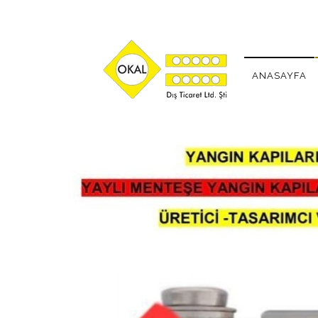
ANASAYFA