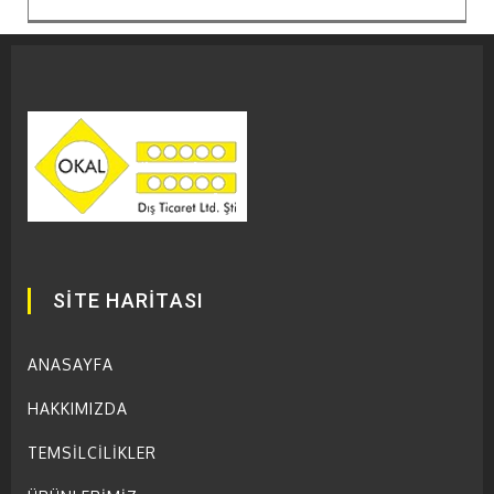
SİTE HARİTASI
ANASAYFA
HAKKIMIZDA
TEMSİLCİLİKLER